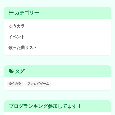
カテゴリー
ゆうカラ
イベント
歌った曲リスト
タグ
ゆうカラ
アナログゲーム
ブログランキング参加してます！