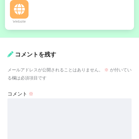
Website
コメントを残す
メールアドレスが公開されることはありません。
※
が付いてい
る欄は必須項目です
コメント
※