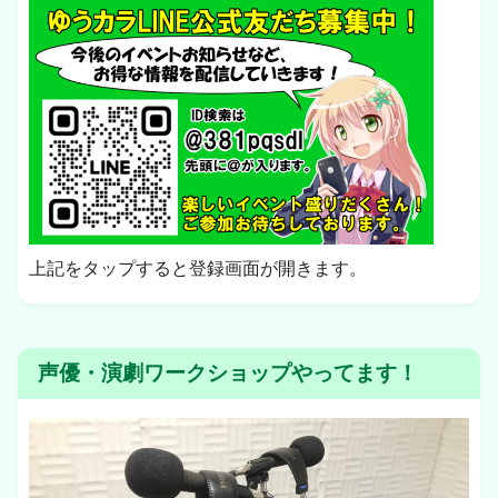
上記をタップすると登録画面が開きます。
声優・演劇ワークショップやってます！