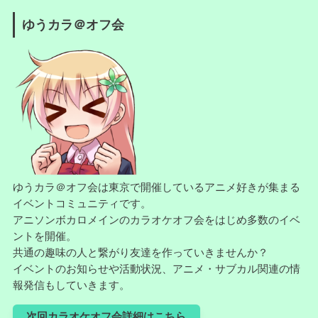
ゆうカラ＠オフ会
ゆうカラ＠オフ会は東京で開催しているアニメ好きが集まる
イベントコミュニティです。
アニソンボカロメインのカラオケオフ会をはじめ多数のイベ
ントを開催。
共通の趣味の人と繋がり友達を作っていきませんか？
イベントのお知らせや活動状況、アニメ・サブカル関連の情
報発信もしていきます。
次回カラオケオフ会詳細はこちら