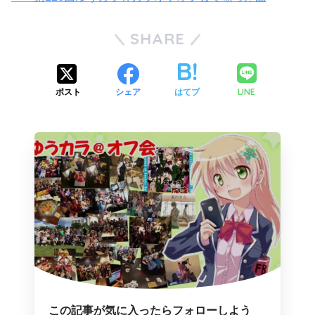
SHARE
LINE
ポスト
シェア
はてブ
この記事が気に入ったらフォローしよう