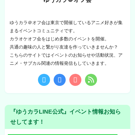
ゆうカラ＠オフ会は東京で開催しているアニメ好きが集
まるイベントコミュニティです。
カラオケオフ会をはじめ多数のイベントを開催。
共通の趣味の人と繋がり友達を作っていきませんか？
こちらのサイトではイベントのお知らせや活動状況、ア
ニメ・サブカル関連の情報発信もしていきます。
『ゆうカラLINE公式』イベント情報お知ら
せしてます！