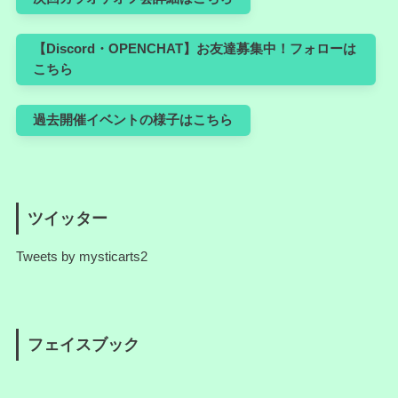
【Discord・OPENCHAT】お友達募集中！フォローは
こちら
過去開催イベントの様子はこちら
ツイッター
Tweets by mysticarts2
フェイスブック