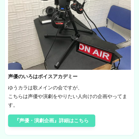
声優のいろはボイスアカデミー
ゆうカラは歌メインの会ですが、
こちらは声優や演劇をやりたい人向けの企画やってま
す。
『声優・演劇企画』詳細はこちら