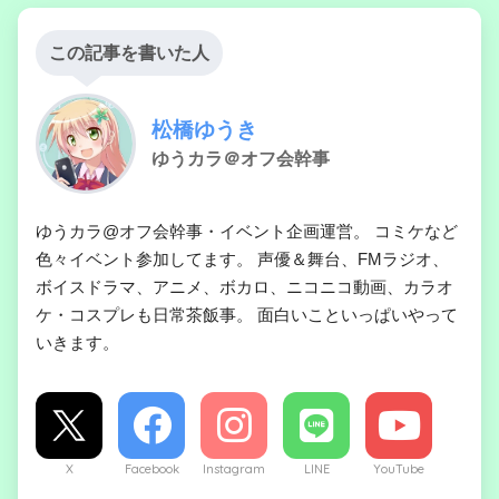
この記事を書いた人
松橋ゆうき
ゆうカラ＠オフ会幹事
ゆうカラ@オフ会幹事・イベント企画運営。 コミケなど
色々イベント参加してます。 声優＆舞台、FMラジオ、
ボイスドラマ、アニメ、ボカロ、ニコニコ動画、カラオ
ケ・コスプレも日常茶飯事。 面白いこといっぱいやって
いきます。
X
Facebook
Instagram
LINE
YouTube