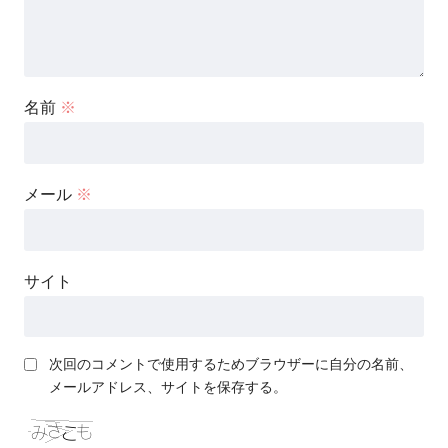
名前
※
メール
※
サイト
次回のコメントで使用するためブラウザーに自分の名前、
メールアドレス、サイトを保存する。