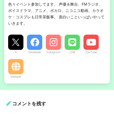
色々イベント参加してます。 声優＆舞台、FMラジオ、
ボイスドラマ、アニメ、ボカロ、ニコニコ動画、カラオ
ケ・コスプレも日常茶飯事。 面白いこといっぱいやって
いきます。
X
Facebook
Instagram
LINE
YouTube
Website
コメントを残す