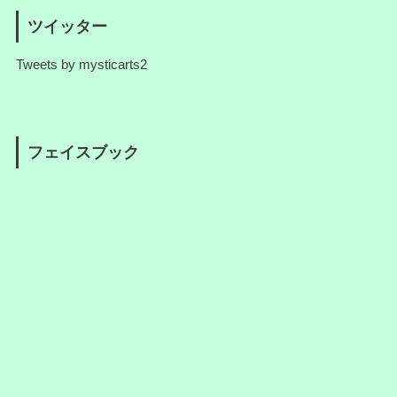
ツイッター
Tweets by mysticarts2
フェイスブック