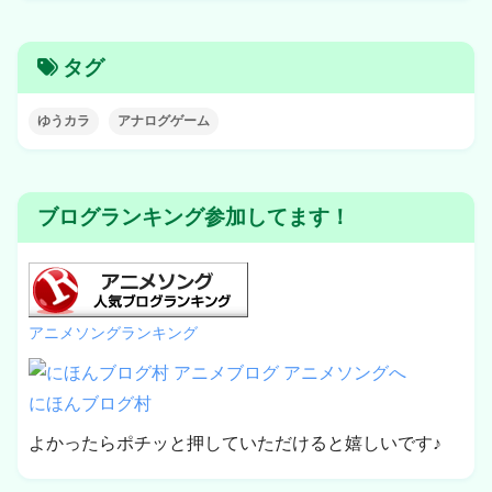
タグ
ゆうカラ
アナログゲーム
ブログランキング参加してます！
アニメソングランキング
にほんブログ村
よかったらポチッと押していただけると嬉しいです♪