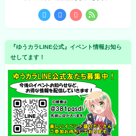
『ゆうカラLINE公式』イベント情報お知ら
せしてます！