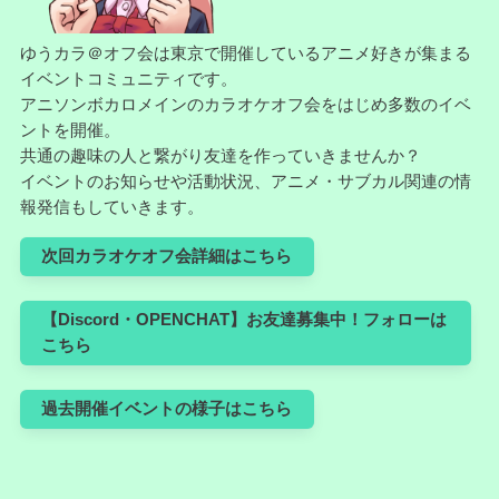
ゆうカラ＠オフ会は東京で開催しているアニメ好きが集まる
イベントコミュニティです。
アニソンボカロメインのカラオケオフ会をはじめ多数のイベ
ントを開催。
共通の趣味の人と繋がり友達を作っていきませんか？
イベントのお知らせや活動状況、アニメ・サブカル関連の情
報発信もしていきます。
次回カラオケオフ会詳細はこちら
【Discord・OPENCHAT】お友達募集中！フォローは
こちら
過去開催イベントの様子はこちら