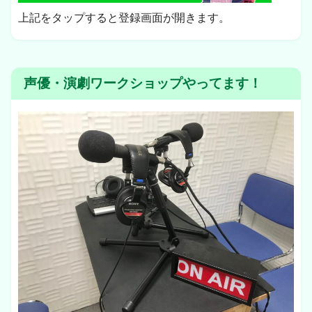
上記をタップすると登録画面が開きます。
声優・演劇ワークショップやってます！