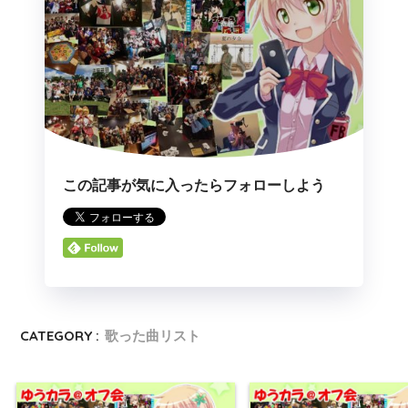
この記事が気に入ったらフォローしよう
CATEGORY :
歌った曲リスト