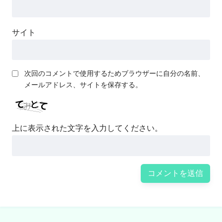
サイト
次回のコメントで使用するためブラウザーに自分の名前、
メールアドレス、サイトを保存する。
上に表示された文字を入力してください。