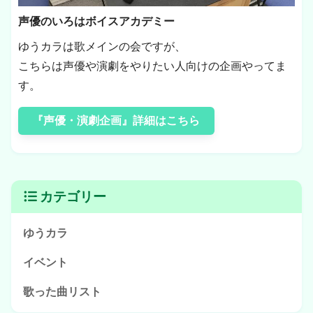
声優のいろはボイスアカデミー
ゆうカラは歌メインの会ですが、
こちらは声優や演劇をやりたい人向けの企画やってま
す。
『声優・演劇企画』詳細はこちら
カテゴリー
ゆうカラ
イベント
歌った曲リスト