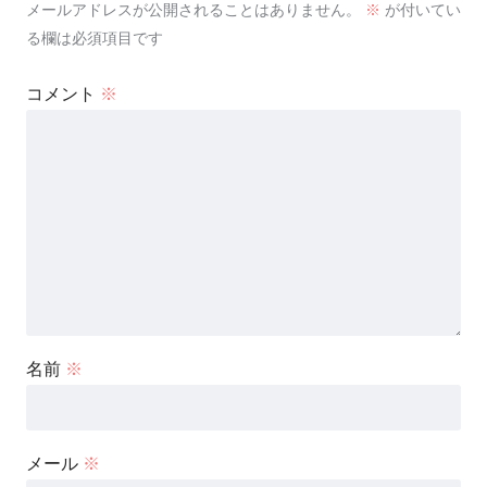
メールアドレスが公開されることはありません。
※
が付いてい
る欄は必須項目です
コメント
※
名前
※
メール
※