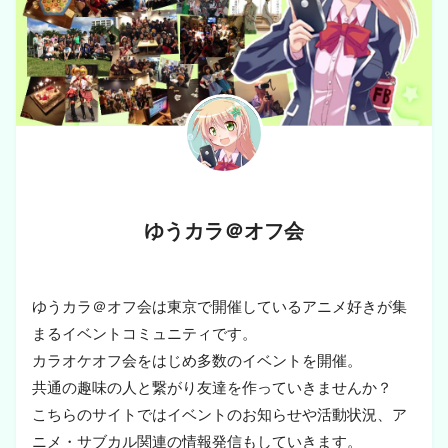
ゆうカラ＠オフ会
ゆうカラ＠オフ会は東京で開催しているアニメ好きが集
まるイベントコミュニティです。
カラオケオフ会をはじめ多数のイベントを開催。
共通の趣味の人と繋がり友達を作っていきませんか？
こちらのサイトではイベントのお知らせや活動状況、ア
ニメ・サブカル関連の情報発信もしていきます。