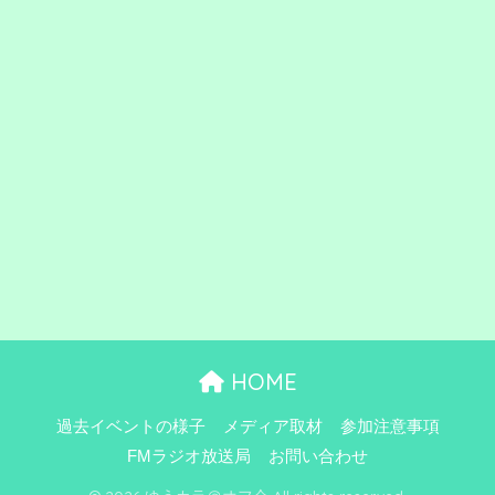
HOME
過去イベントの様子
メディア取材
参加注意事項
FMラジオ放送局
お問い合わせ