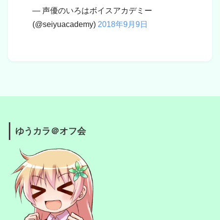
— 声優のいろはボイスアカデミー
(@seiyuacademy)
2018年9月9日
ゆうカラ＠オフ会