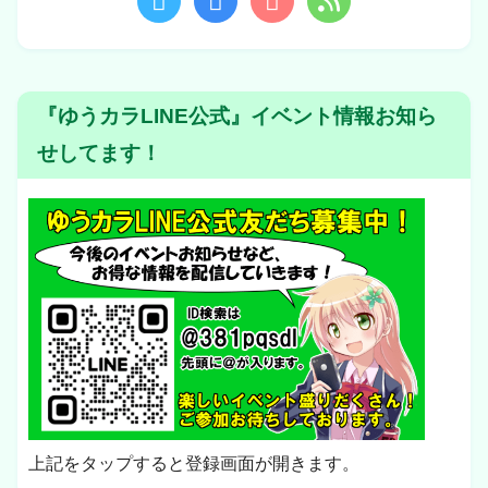
『ゆうカラLINE公式』イベント情報お知ら
せしてます！
上記をタップすると登録画面が開きます。