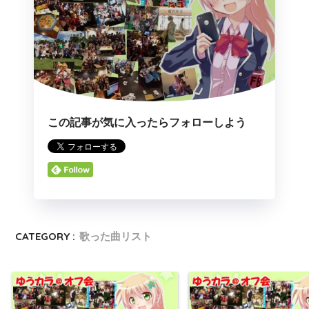
この記事が気に入ったらフォローしよう
CATEGORY :
歌った曲リスト