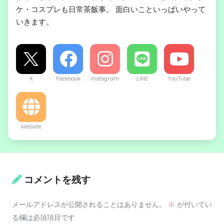
ケ・コスプレも日常茶飯事。 面白いこといっぱいやって
いきます。
X
Facebook
Instagram
LINE
YouTube
Website
コメントを残す
メールアドレスが公開されることはありません。
※
が付いてい
る欄は必須項目です