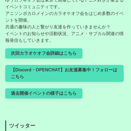
ゆうカラ＠オフ会は東京で開催しているアニメ好きが集まる
イベントコミュニティです。
アニソンボカロメインのカラオケオフ会をはじめ多数のイベ
ントを開催。
共通の趣味の人と繋がり友達を作っていきませんか？
イベントのお知らせや活動状況、アニメ・サブカル関連の情
報発信もしていきます。
次回カラオケオフ会詳細はこちら
【Discord・OPENCHAT】お友達募集中！フォローは
こちら
過去開催イベントの様子はこちら
ツイッター