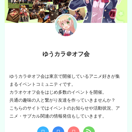
ゆうカラ＠オフ会
ゆうカラ＠オフ会は東京で開催しているアニメ好きが集
まるイベントコミュニティです。
カラオケオフ会をはじめ多数のイベントを開催。
共通の趣味の人と繋がり友達を作っていきませんか？
こちらのサイトではイベントのお知らせや活動状況、ア
ニメ・サブカル関連の情報発信もしていきます。