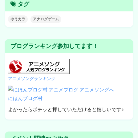
タグ
ゆうカラ
アナログゲーム
ブログランキング参加してます！
アニメソングランキング
にほんブログ村
よかったらポチッと押していただけると嬉しいです♪