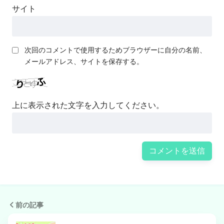
サイト
次回のコメントで使用するためブラウザーに自分の名前、
メールアドレス、サイトを保存する。
上に表示された文字を入力してください。
前の記事