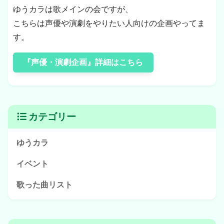
ゆうカラは歌メインの会ですが、
こちらは声優や演劇をやりたい人向けの企画やってま
す。
『声優・演劇企画』詳細はこちら
カテゴリー
ゆうカラ
イベント
歌った曲リスト