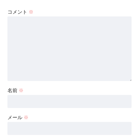
コメント
※
名前
※
メール
※