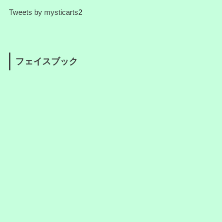
Tweets by mysticarts2
フェイスブック