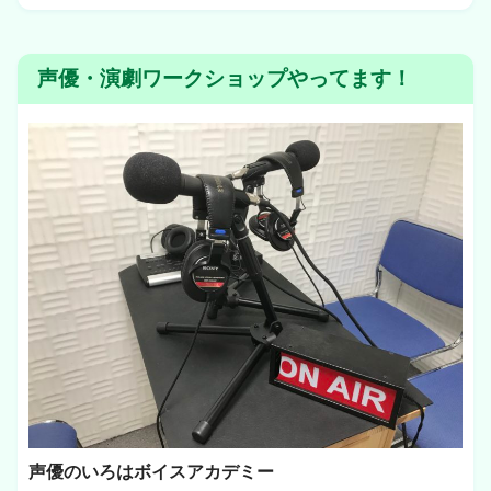
声優・演劇ワークショップやってます！
声優のいろはボイスアカデミー