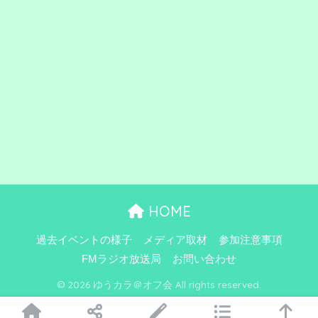
HOME
過去イベントの様子
メディア取材
参加注意事項
FMラジオ放送局
お問い合わせ
© 2026 ゆうカラ＠オフ会 All rights reserved.