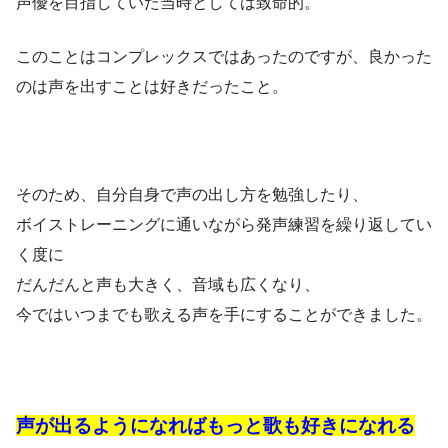
声優を目指していた当時としては致命的。
このことはコンプレックスではあったのですが、良かった
のは声を出すことは好きだったこと。
そのため、自分自身で声の出し方を勉強したり、
ボイストレーニングに通いながら発声練習を繰り返してい
く度に
だんだんと声も大きく、音域も広くなり、
今ではいつまでも歌える声を手にすることができました。
声が出るようになればもっと歌も好きになれる