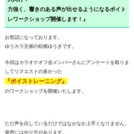
力強く、響きのある声が出せるようになるボイト
レワークショップ開催します！』
お世話になっております。
ゆうカラ主催の松橋ゆうきです。
今回はカラオケオフ会メンバーさんにアンケートを取りま
してリクエストの多かった
『ボイストレーニング』
のワークショップを開催いたします。
ただ声を出しているだけではなかなか上手くなりません。
発声にはやり方があります。