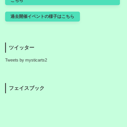
こちら
過去開催イベントの様子はこちら
ツイッター
Tweets by mysticarts2
フェイスブック