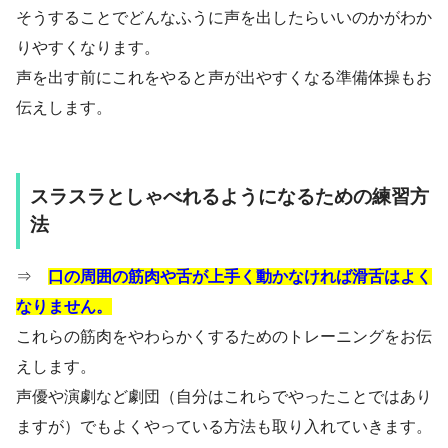
そうすることでどんなふうに声を出したらいいのかがわか
りやすくなります。
声を出す前にこれをやると声が出やすくなる準備体操もお
伝えします。
スラスラとしゃべれるようになるための練習方
法
⇒
口の周囲の筋肉や舌が上手く動かなければ滑舌はよく
なりません。
これらの筋肉をやわらかくするためのトレーニングをお伝
えします。
声優や演劇など劇団（自分はこれらでやったことではあり
ますが）でもよくやっている方法も取り入れていきます。