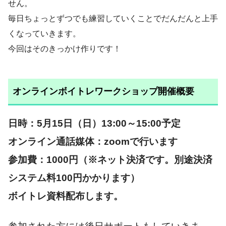
せん。
毎日ちょっとずつでも練習していくことでだんだんと上手
くなっていきます。
今回はそのきっかけ作りです！
オンラインボイトレワークショップ開催概要
日時：5月15日（日）13:00～15:00予定
オンライン通話媒体：zoomで行います
参加費：1000円（※ネット決済です。別途決済
システム料100円かかります）
ボイトレ資料配布します。