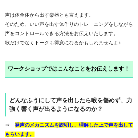
声は体全体から出す楽器とも言えます。
そのため、いい声を出す体作りのトレーニングをしながら
声をコントロールできる方法をお伝えいたします。
歌だけでなくトークも得意になるかもしれませんよ♪
ワークショップではこんなことをお伝えします！
どんなふうにして声を出したら喉を傷めず、力
強く響く声が出るようになるのか？
⇒
発声のメカニズムを説明し、理解した上で声を出して
もらいます。