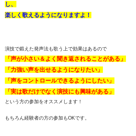
し、
楽しく歌えるようになりますよ！
演技で鍛えた発声法も歌う上で効果はあるので
「声が小さい＆よく聞き返されることがある」
「力強い声を出せるようになりたい」
「声をコントロールできるようにしたい」
「実は歌だけでなく演技にも興味がある」
という方の参加をオススメします！
もちろん経験者の方の参加もOKです。