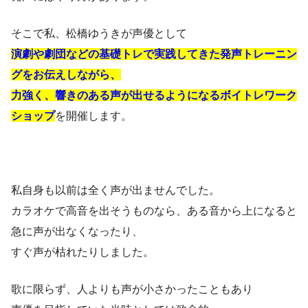
そこで私、松橋ゆうきが声優として
演劇や劇団などの基礎トレで実践してきた発声トレーニン
グをお伝えしながら、
力強く、響きのある声が出せるようになるボイトレワーク
ショップ
を開催します。
私自身も以前は全く声が出ませんでした。
カラオケで高音を出そうものなら、ある音から上になると
急に声が出なくなったり、
すぐ声が枯れたりしました。
歌に限らず、人よりも声が小さかったこともあり