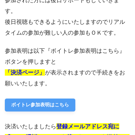
参加された方には後日サポートもしていきま
す。
後日視聴もできるようにいたしますのでリアル
タイムの参加が難しい人の参加もＯＫです。
参加表明は以下『ボイトレ参加表明はこちら』
ボタンを押しますと
「決済ページ」
が表示されますので手続きをお
願いいたします。
ボイトレ参加表明はこちら
決済いたしましたら
登録メールアドレス宛に