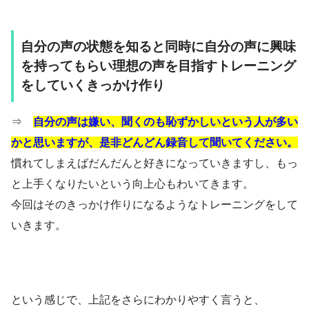
自分の声の状態を知ると同時に自分の声に興味
を持ってもらい理想の声を目指すトレーニング
をしていくきっかけ作り
⇒
自分の声は嫌い、聞くのも恥ずかしいという人が多い
かと思いますが、是非どんどん録音して聞いてください。
慣れてしまえばだんだんと好きになっていきますし、もっ
と上手くなりたいという向上心もわいてきます。
今回はそのきっかけ作りになるようなトレーニングをして
いきます。
という感じで、上記をさらにわかりやすく言うと、