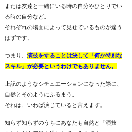
または友達と一緒にいる時の自分やひとりでい
る時の自分など。
それぞれの場面によって見せているものが違う
はずです。
つまり、
演技をすることは決して
「何か特別な
スキル」
が必要というわけでもありません。
上記のようなシチュエーションになった際に、
自然とそのようにふるまう。
それは、いわば演じていると言えます。
知らず知らずのうちにあなたも自然と「演技」