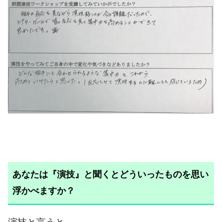
あなたは『演技』と聞くとどういったものを思い
浮かべますか？