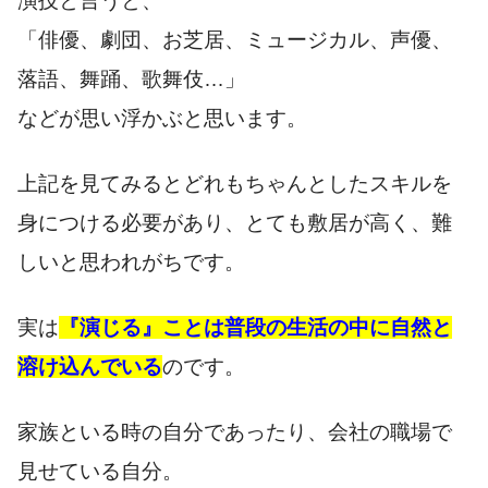
演技と言うと、
「俳優、劇団、お芝居、ミュージカル、声優、
落語、舞踊、歌舞伎…」
などが思い浮かぶと思います。
上記を見てみるとどれもちゃんとしたスキルを
身につける必要があり、とても敷居が高く、難
しいと思われがちです。
実は
『演じる』ことは普段の生活の中に自然と
溶け込んでいる
のです。
家族といる時の自分であったり、会社の職場で
見せている自分。