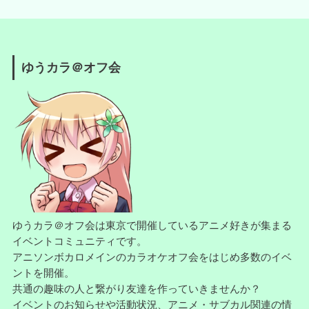
ゆうカラ＠オフ会
ゆうカラ＠オフ会は東京で開催しているアニメ好きが集まる
イベントコミュニティです。
アニソンボカロメインのカラオケオフ会をはじめ多数のイベ
ントを開催。
共通の趣味の人と繋がり友達を作っていきませんか？
イベントのお知らせや活動状況、アニメ・サブカル関連の情