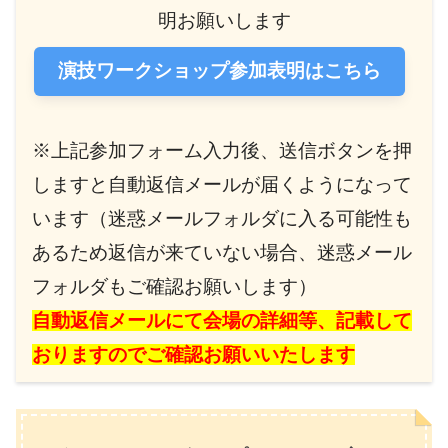
明お願いします
演技ワークショップ参加表明はこちら
※上記参加フォーム入力後、送信ボタンを押
しますと自動返信メールが届くようになって
います（迷惑メールフォルダに入る可能性も
あるため返信が来ていない場合、迷惑メール
フォルダもご確認お願いします）
自動返信メールにて会場の詳細等、記載して
おりますのでご確認お願いいたします