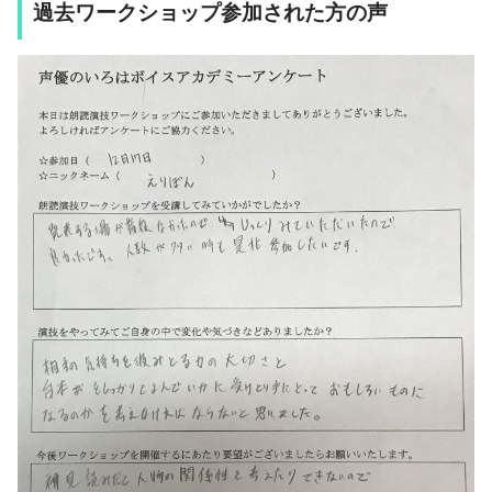
過去ワークショップ参加された方の声