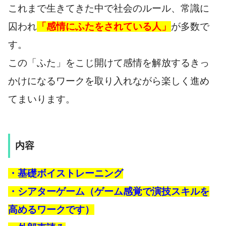
これまで生きてきた中で社会のルール、常識に
囚われ
「感情にふたをされている人」
が多数で
す。
この「ふた」をこじ開けて感情を解放するきっ
かけになるワークを取り入れながら楽しく進め
てまいります。
内容
・基礎ボイストレーニング
・シアターゲーム（ゲーム感覚で演技スキルを
高めるワークです）