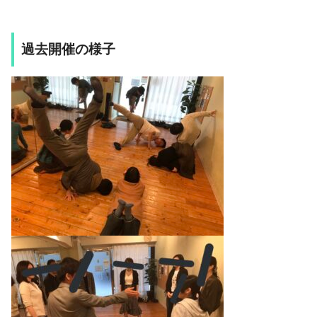
過去開催の様子