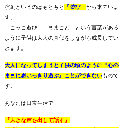
演劇というのはもともと
「遊び」
から来ていま
す。
「ごっこ遊び」「ままごと」という言葉がある
ように子供は大人の真似をしながら成長してい
きます。
大人になってしまうと子供の頃のように『心の
ままに思いっきり遊ぶ』ことができない
もので
す。
あなたは日常生活で
『大きな声を出して話す』