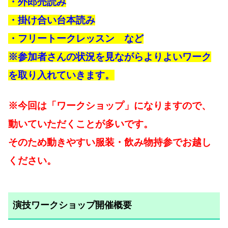
・外郎売読み
・掛け合い台本読み
・フリートークレッスン など
※参加者さんの状況を見ながらよりよいワーク
を取り入れていきます。
※今回は「ワークショップ」になりますので、
動いていただくことが多いです。
そのため動きやすい服装・飲み物持参でお越し
ください。
演技ワークショップ開催概要