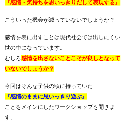
『感情・気持ちを思いっきりだして表現する』
こういった機会が減っていないでしょうか？
感情を表に出すことは現代社会では出しにくい
世の中になっています。
むしろ
感情を出さないことこそが良しとなって
いないでしょうか？
今回はそんな子供の頃に持っていた
『感情のままに思いっきり遊ぶ』
ことをメインにしたワークショップを開きま
す。