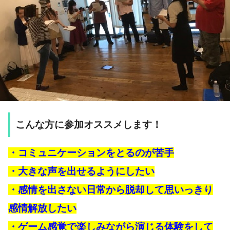
こんな方に参加オススメします！
・コミュニケーションをとるのが苦手
・大きな声を出せるようにしたい
・感情を出さない日常から脱却して思いっきり
感情解放したい
・ゲーム感覚で楽しみながら演じる体験をして