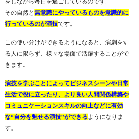
をしながら毎日を過ごしているのです。
その自然と
無意識にやっているものを意識的に
行っているのが演技
です。
この使い分けができるようになると、演劇をす
る人に限らず、様々な場面で活躍することがで
きます。
演技を学ぶことによってビジネスシーンや日常
生活で役に立ったり、より良い人間関係構築や
コミュニケーションスキルの向上などに有効
な“自分を魅せる演技”ができる
ようになりま
す。