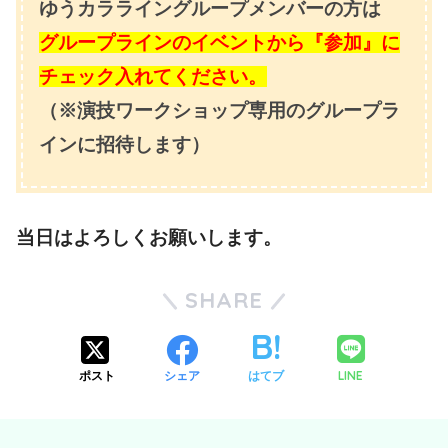
ゆうカラライングループメンバーの方は
グループラインのイベントから『参加』に
チェック入れてください。
（※演技ワークショップ専用のグループラ
インに招待します）
当日はよろしくお願いします。
SHARE
LINE
ポスト
シェア
はてブ