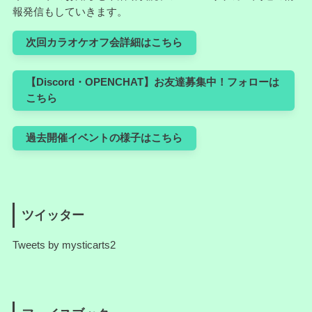
報発信もしていきます。
次回カラオケオフ会詳細はこちら
【Discord・OPENCHAT】お友達募集中！フォローは
こちら
過去開催イベントの様子はこちら
ツイッター
Tweets by mysticarts2