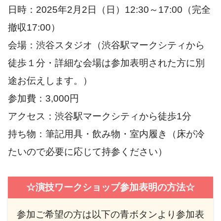
日時：2025年2月2日（日）12:30～17:00（完全
撤収17:00）
会場：渋谷スタジオ（渋谷駅マークシティから
徒歩１分・詳細な会場は参加表明された方に別
途お伝えします。）
参加費：3,000円
アクセス：渋谷駅マークシティから徒歩1分
持ち物：筆記用具・飲み物・室内履き（床が冷
たいので必要に応じて持参ください）
☆演技ワークショップ参加表明の方法☆
参加ご希望の方は以下の青ボタンより参加表