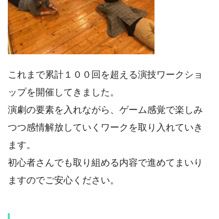
これまで累計１００回を超える演技ワークショ
ップを開催してきました。
演劇の要素を入れながら、ゲーム感覚で楽しみ
つつ感情解放していくワークを取り入れていき
ます。
初心者さんでも取り組める内容で進めてまいり
ますのでご安心ください。